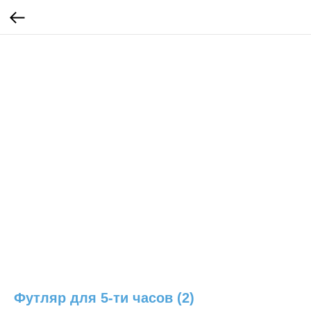
Футляр для 5-ти часов (2)