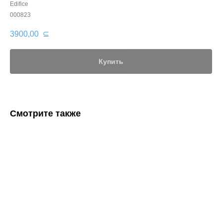
Edifice
000823
3900,00
⊆
Купить
Смотрите также