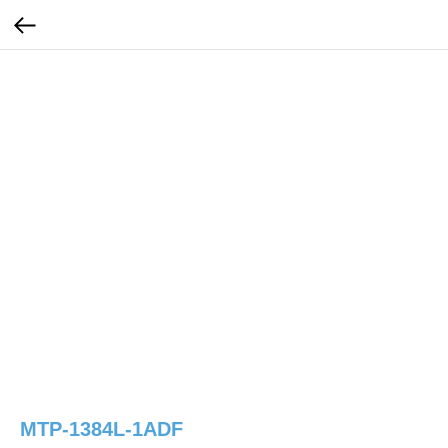
MTP-1384L-1ADF