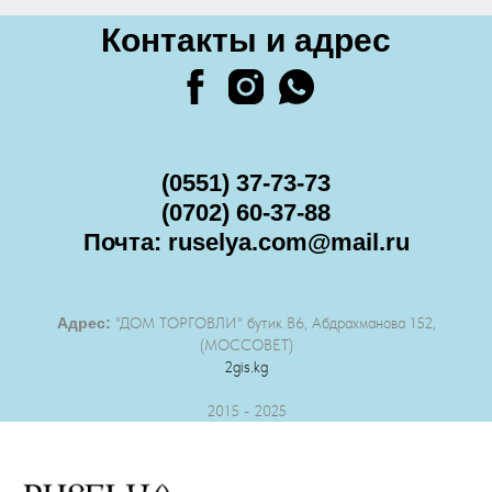
Контакты и адрес
(0551) 37-73-73
(0702) 60-37-88
Почта: ruselya.com@mail.ru
Адрес:
"ДОМ ТОРГОВЛИ" бутик B6, Абдрахманова 152,
(МОССОВЕТ)
2gis.kg
2015 - 2025