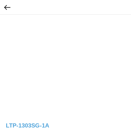
LTP-1303SG-1A