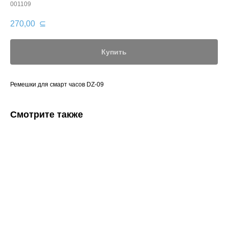
001109
270,00
⊆
Купить
Ремешки для смарт часов DZ-09
Смотрите также