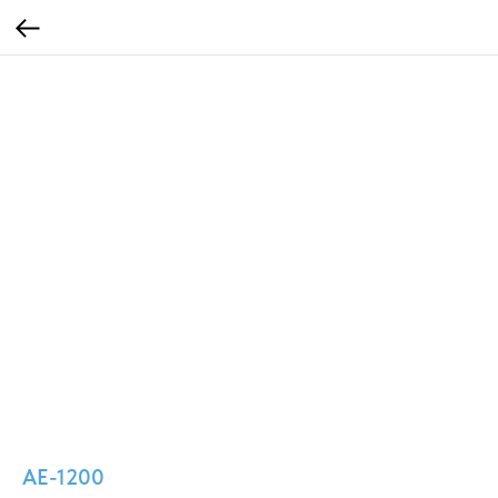
AE-1200