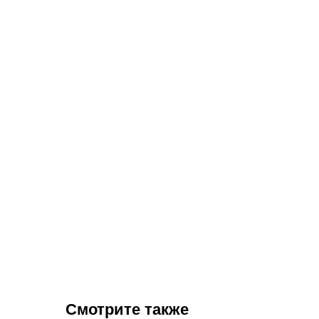
Смотрите также