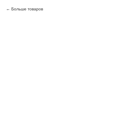
Больше товаров